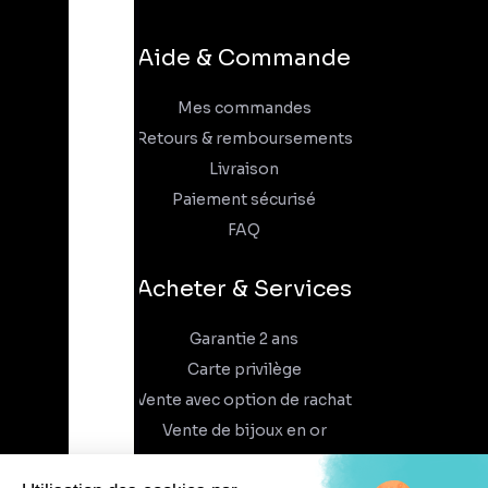
Aide & Commande
Mes commandes
Retours & remboursements
Livraison
Paiement sécurisé
FAQ
Acheter & Services
Garantie 2 ans
Carte privilège
Vente avec option de rachat
Vente de bijoux en or