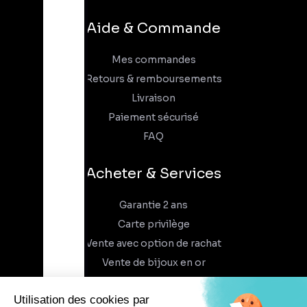
Aide & Commande
Mes commandes
Retours & remboursements
Livraison
Paiement sécurisé
FAQ
Acheter & Services
Garantie 2 ans
Carte privilège
Vente avec option de rachat
Vente de bijoux en or