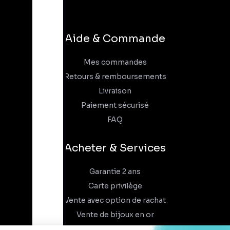
Aide & Commande
Mes commandes
Retours & remboursements
Livraison
Paiement sécurisé
FAQ
Acheter & Services
Garantie 2 ans
Carte privilège
Vente avec option de rachat
Vente de bijoux en or