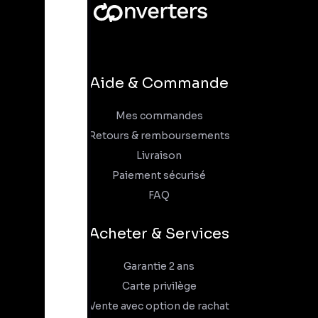
Aide & Commande
Mes commandes
Retours & remboursements
Livraison
Paiement sécurisé
FAQ
Acheter & Services
Garantie 2 ans
Carte privilège
Vente avec option de rachat