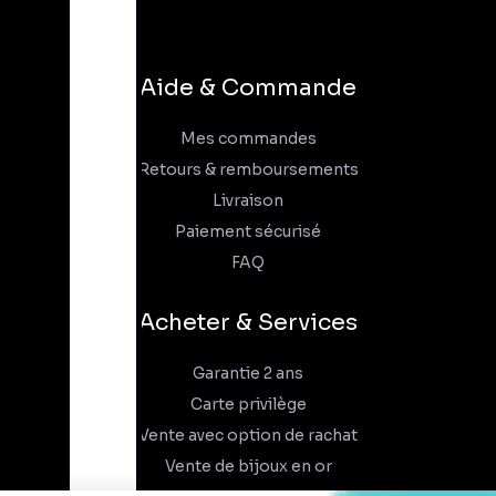
Aide & Commande
Mes commandes
Retours & remboursements
Livraison
Paiement sécurisé
FAQ
Acheter & Services
Garantie 2 ans
Carte privilège
Vente avec option de rachat
Vente de bijoux en or