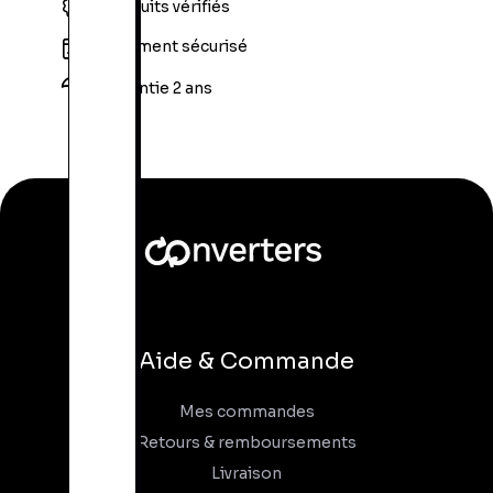
Produits vérifiés
Paiement sécurisé
Garantie 2 ans
Aide & Commande
Mes commandes
Retours & remboursements
Livraison