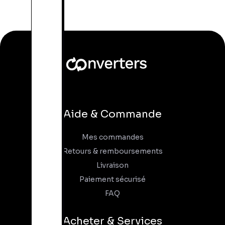
Aide & Commande
Mes commandes
Retours & remboursements
Livraison
Paiement sécurisé
FAQ
Acheter & Services