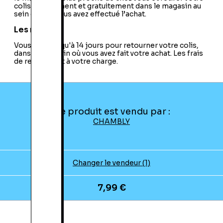
colis directement et gratuitement dans le magasin au
sein duquel vous avez effectué l’achat.
Les retours
Vous avez jusqu'à 14 jours pour retourner votre colis,
dans le magasin où vous avez fait votre achat. Les frais
de retour sont à votre charge.
Ce produit est vendu par :
CHAMBLY
Changer le vendeur (1)
7,99 €