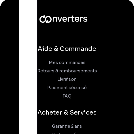
Aide & Commande
Mes commandes
Retours & remboursements
Livraison
Paiement sécurisé
FAQ
Acheter & Services
Garantie 2 ans