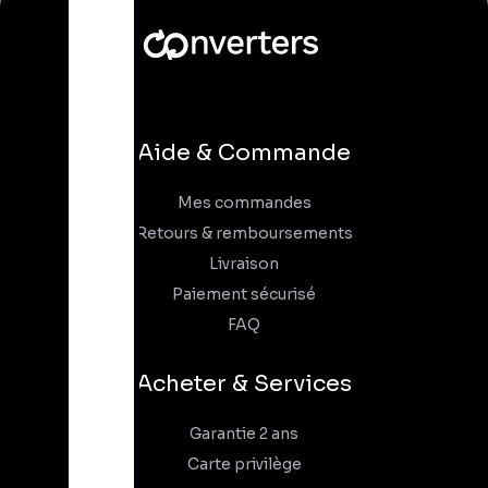
Aide & Commande
Mes commandes
Retours & remboursements
Livraison
Paiement sécurisé
FAQ
Acheter & Services
Garantie 2 ans
Carte privilège