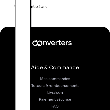
Garantie 2 ans
Aide & Commande
Mes commandes
Retours & remboursements
Livraison
Paiement sécurisé
FAQ