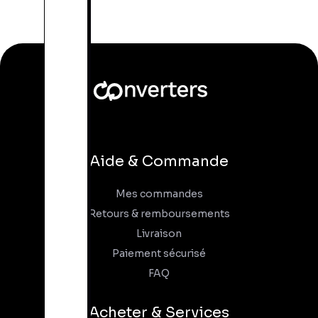
Aide & Commande
Mes commandes
Retours & remboursements
Livraison
Paiement sécurisé
FAQ
Acheter & Services