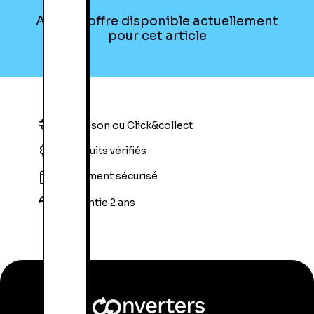
Aucune offre disponible actuellement
pour cet article
Livraison ou Click&collect
Produits vérifiés
Paiement sécurisé
Garantie 2 ans