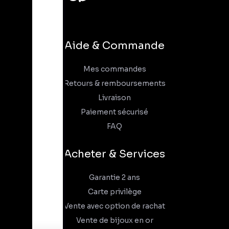
Aide & Commande
Mes commandes
Retours & remboursements
Livraison
Paiement sécurisé
FAQ
Acheter & Services
Garantie 2 ans
Carte privilège
Vente avec option de rachat
Vente de bijoux en or