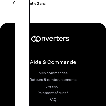
Garantie 2 ans
Aide & Commande
Mes commandes
Retours & remboursements
Livraison
Paiement sécurisé
FAQ