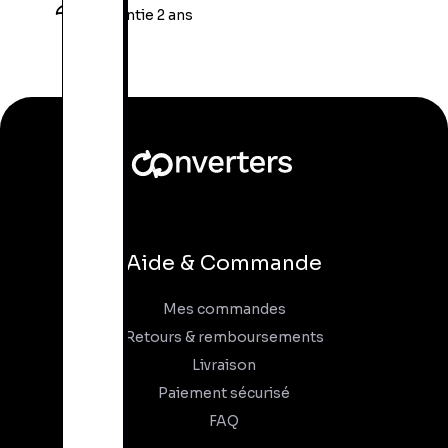
Garantie 2 ans
Aide & Commande
Mes commandes
Retours & remboursements
Livraison
Paiement sécurisé
FAQ