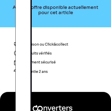
Aucune offre disponible actuellement
pour cet article
Livraison ou Click&collect
Produits vérifiés
Paiement sécurisé
Garantie 2 ans