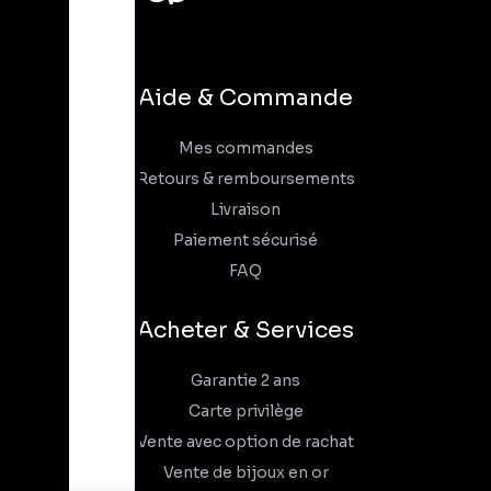
Aide & Commande
Mes commandes
Retours & remboursements
Livraison
Paiement sécurisé
FAQ
Acheter & Services
Garantie 2 ans
Carte privilège
Vente avec option de rachat
Vente de bijoux en or