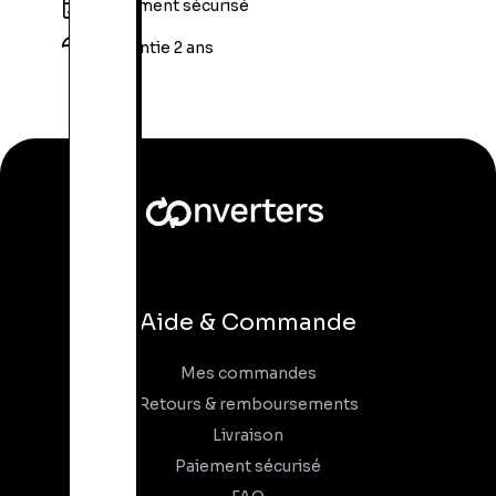
Paiement sécurisé
Garantie 2 ans
Aide & Commande
Mes commandes
Retours & remboursements
Livraison
Paiement sécurisé