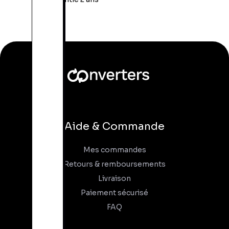
Aide & Commande
Mes commandes
Retours & remboursements
Livraison
Paiement sécurisé
FAQ