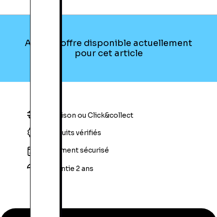
Aucune offre disponible actuellement
pour cet article
Livraison ou Click&collect
Produits vérifiés
Paiement sécurisé
Garantie 2 ans