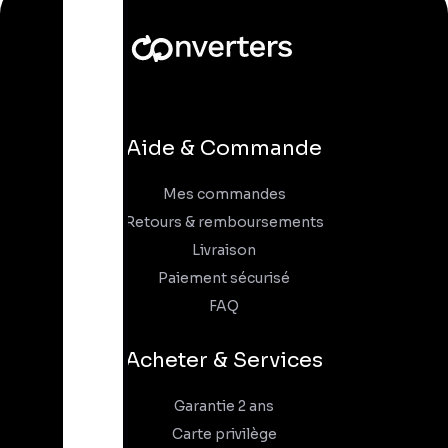
Aide & Commande
Mes commandes
Retours & remboursements
Livraison
Paiement sécurisé
FAQ
Acheter & Services
Garantie 2 ans
Carte privilège