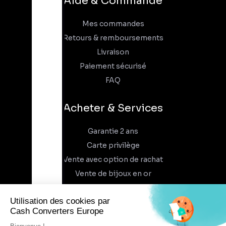
Aide & Commande
Mes commandes
Retours & remboursements
Livraison
Paiement sécurisé
FAQ
Acheter & Services
Garantie 2 ans
Carte privilège
Vente avec option de rachat
Vente de bijoux en or
À propos