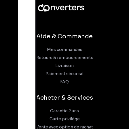
Aide & Commande
Mes commandes
Retours & remboursements
Livraison
Paiement sécurisé
FAQ
Acheter & Services
Garantie 2 ans
Carte privilège
Vente avec option de rachat