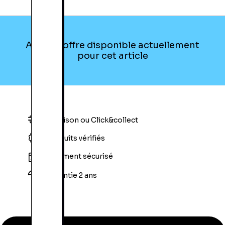
Aucune offre disponible actuellement
pour cet article
Livraison ou Click&collect
Produits vérifiés
Paiement sécurisé
Garantie 2 ans