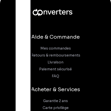
Aide & Commande
Mes commandes
Retours & remboursements
Livraison
Paiement sécurisé
FAQ
Acheter & Services
Garantie 2 ans
Carte privilège