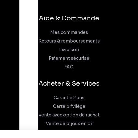
Aide & Commande
Mes commandes
Retours & remboursements
Livraison
Paiement sécurisé
FAQ
Acheter & Services
Garantie 2 ans
Carte privilège
Vente avec option de rachat
Vente de bijoux en or