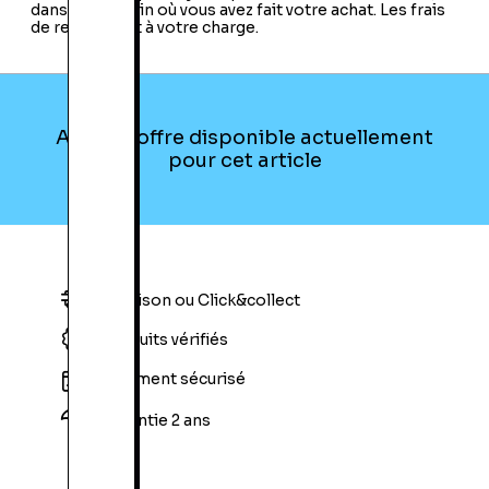
dans le magasin où vous avez fait votre achat. Les frais
de retour sont à votre charge.
Aucune offre disponible actuellement
pour cet article
Livraison ou Click&collect
Produits vérifiés
Paiement sécurisé
Garantie 2 ans