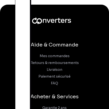
Aide & Commande
Mes commandes
Retours & remboursements
Livraison
Paiement sécurisé
FAQ
Acheter & Services
Garantie 2 ans