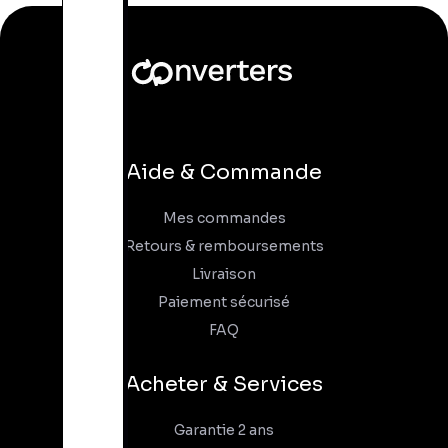
Aide & Commande
Mes commandes
Retours & remboursements
Livraison
Paiement sécurisé
FAQ
Acheter & Services
Garantie 2 ans